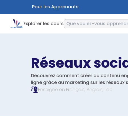
Pour les Apprenants
Explorer les cours
Réseaux soci
Découvrez comment créer du contenu eng
ligne grâce au marketing sur les réseaux 
Enseigné en
Français,
Anglais,
Lao