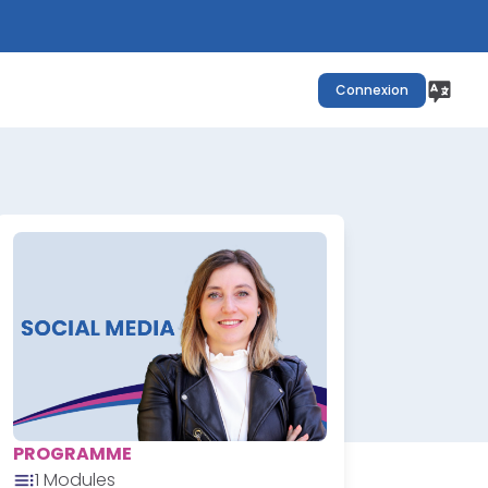
Connexion
PROGRAMME
1
Modules